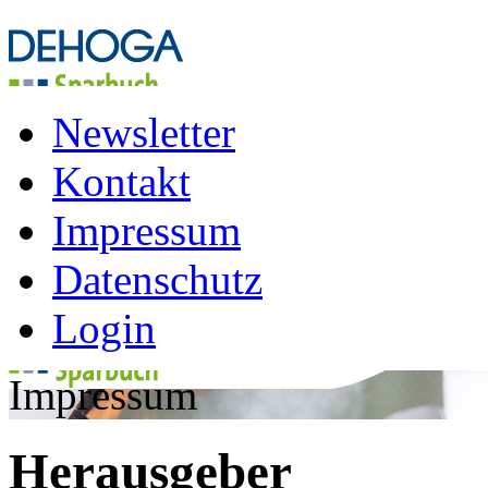
Newsletter
Kontakt
Impressum
Datenschutz
Login
Impressum
Herausgeber