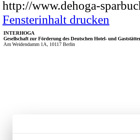
http://www.dehoga-sparbuc
Fensterinhalt drucken
INTERHOGA
Gesellschaft zur Förderung des Deutschen Hotel- und Gaststät
Am Weidendamm 1A, 10117 Berlin