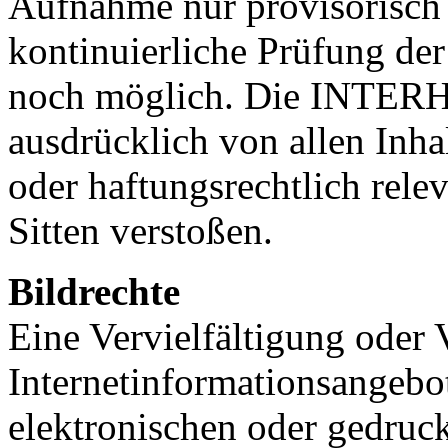
Aufnahme nur provisorisch 
kontinuierliche Prüfung der 
noch möglich. Die INTERHO
ausdrücklich von allen Inha
oder haftungsrechtlich rele
Sitten verstoßen.
Bildrechte
Eine Vervielfältigung oder
Internetinformationsange
elektronischen oder gedruck