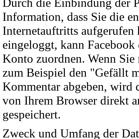
Durch die Einbindung der P
Information, dass Sie die e
Internetauftritts aufgerufe
eingeloggt, kann Facebook
Konto zuordnen. Wenn Sie m
zum Beispiel den "Gefällt m
Kommentar abgeben, wird d
von Ihrem Browser direkt a
gespeichert.
Zweck und Umfang der Date