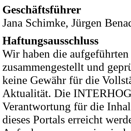
Geschäftsführer
Jana Schimke, Jürgen Bena
Haftungsausschluss
Wir haben die aufgeführten 
zusammengestellt und geprü
keine Gewähr für die Vollst
Aktualität. Die INTERHOG
Verantwortung für die Inhal
dieses Portals erreicht wer