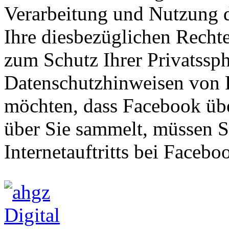
Verarbeitung und Nutzung 
Ihre diesbezüglichen Recht
zum Schutz Ihrer Privatssph
Datenschutzhinweisen von 
möchten, dass Facebook über
über Sie sammelt, müssen S
Internetauftritts bei Faceb