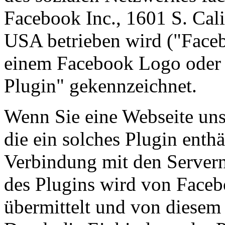
Facebook Inc., 1601 S. Cal
USA betrieben wird ("Faceb
einem Facebook Logo oder 
Plugin" gekennzeichnet.
Wenn Sie eine Webseite unser
die ein solches Plugin enthä
Verbindung mit den Servern
des Plugins wird von Faceb
übermittelt und von diesem