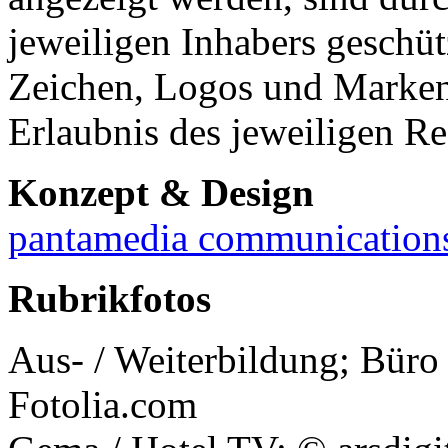
jeweiligen Inhabers geschütz
Zeichen, Logos und Marken 
Erlaubnis des jeweiligen R
Konzept & Design
pantamedia communication
Rubrikfotos
Aus- / Weiterbildung; Büro 
Fotolia.com